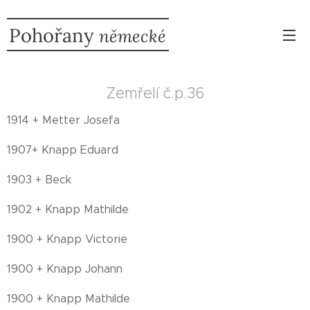
Pohořany
německé
Zemřelí č.p.36
1914 + Metter Josefa
1907+ Knapp Eduard
1903 + Beck
1902 + Knapp Mathilde
1900 + Knapp Victorie
1900 + Knapp Johann
1900 + Knapp Mathilde