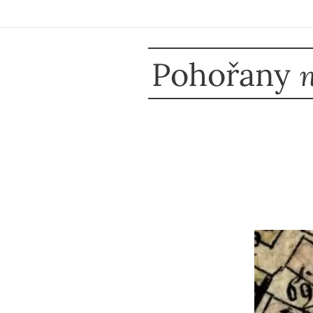
Pohořany