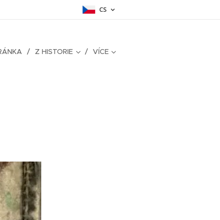
CS
RÁNKA
Z HISTORIE
VÍCE