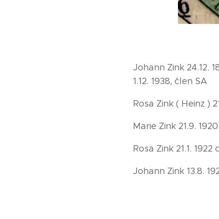
Johann Zink 24.12. 1
1.12. 1938, člen SA
Rosa Zink ( Heinz ) 
Marie Zink 21.9. 192
Rosa Zink 21.1. 1922
Johann Zink 13.8. 1