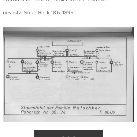
nevěsta: Sofie Beck 18.6. 1895