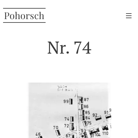
Pohorsch
Nr. 74