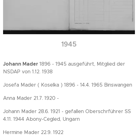
1945
Johann Mader
1896 - 1945 ausgeführt, Mitglied der
NSDAP von 1.12. 1938
Josefa Mader ( Koselka ) 1896 - 14.4. 1965 Binswangen
Anna Mader 21.7. 1920 -
Johann Mader 28.6. 1921 - gefallen Oberschrführer SS
4.11. 1944 Abony-Cegled, Ungarn
Hermine Mader 22.9. 1922