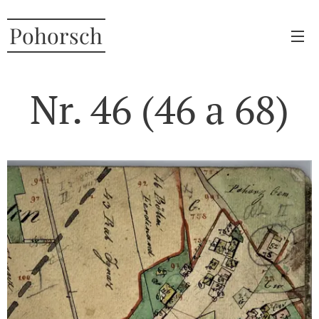
Pohorsch
Nr. 46 (46 a 68)