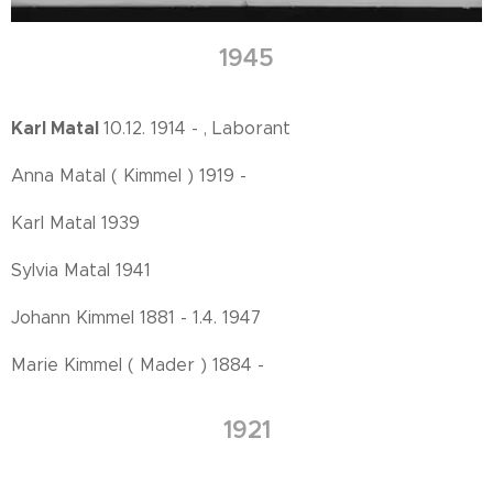
1945
Karl Matal
10.12. 1914 - , Laborant
Anna Matal ( Kimmel ) 1919 -
Karl Matal 1939
Sylvia Matal 1941
Johann Kimmel 1881 - 1.4. 1947
Marie Kimmel ( Mader ) 1884 -
1921