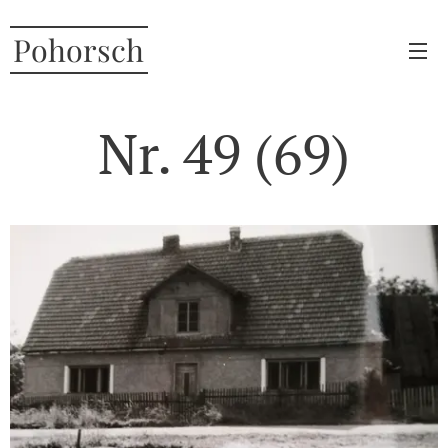
Pohorsch
Nr. 49 (69)