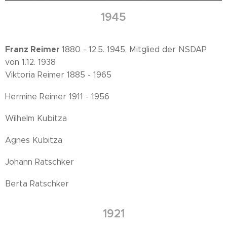
1945
Franz Reimer
1880 - 12.5. 1945, Mitglied der NSDAP
von 1.12. 1938
Viktoria Reimer 1885 - 1965
Hermine Reimer 1911 - 1956
Wilhelm Kubitza
Agnes Kubitza
Johann Ratschker
Berta Ratschker
1921