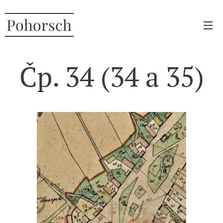
Pohorsch
Čp. 34 (34 a 35)