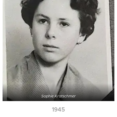
Sophie Kratschmer
1945