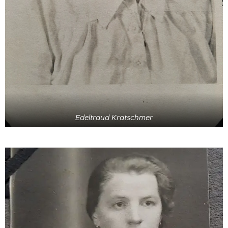
Edeltraud Kratschmer