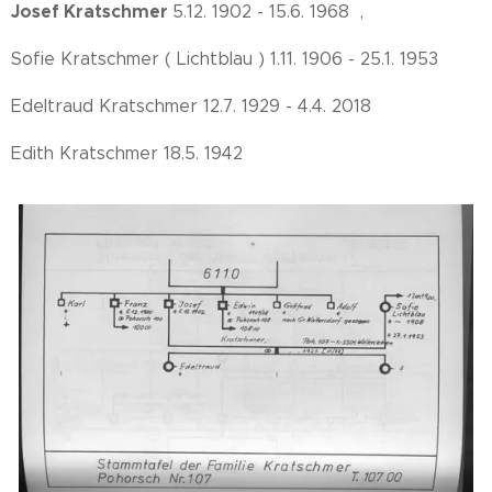
Josef Kratschmer
5.12. 1902 - 15.6. 1968 ,
Sofie Kratschmer ( Lichtblau ) 1.11. 1906 - 25.1. 1953
Edeltraud Kratschmer 12.7. 1929 - 4.4. 2018
Edith Kratschmer 18.5. 1942