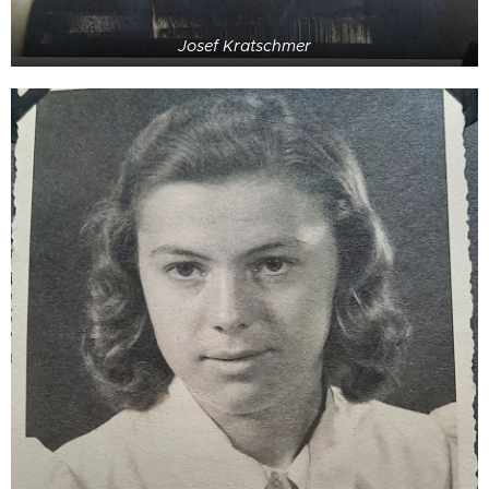
Josef Kratschmer