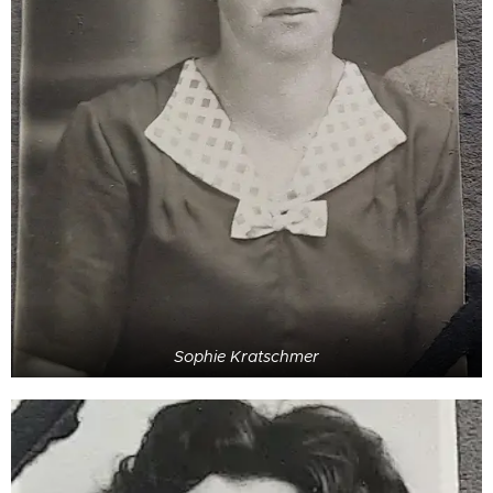
Sophie Kratschmer