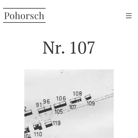
Pohorsch
Nr. 107