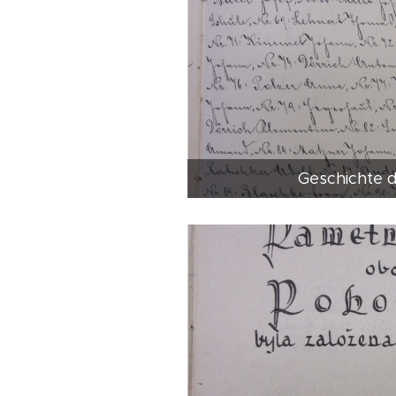
Geschichte 