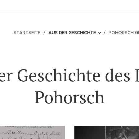
STARTSEITE
AUS DER GESCHICHTE
POHORSCH G
er Geschichte des 
Pohorsch