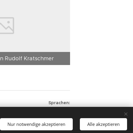
on Rudolf Kratschmer
Sprachen
Čeština
Deutsch
Nur notwendige akzeptieren
Alle akzeptieren