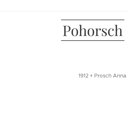
Pohorsch
1912 + Prosch Anna