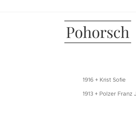
Pohorsch
1916 + Krist Sofie
1913 + Polzer Franz